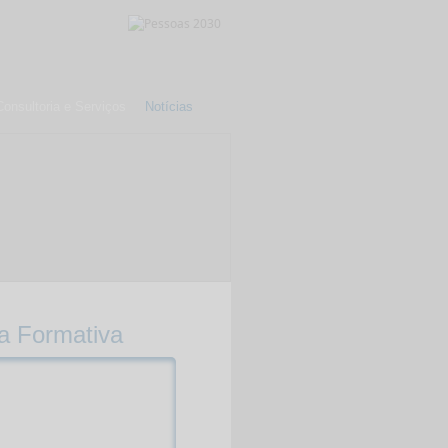
Consultoria e Serviços
Notícias
a Formativa