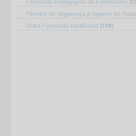
Formação Pedagógica de Formadores
(0)
Técnico de Segurança e Higiene do Trab
Outra Formação Certificada
(109)