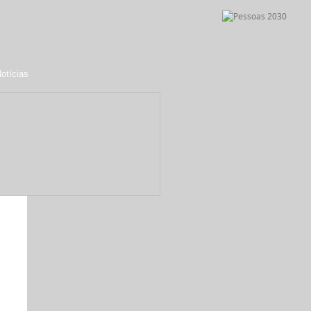
otícias