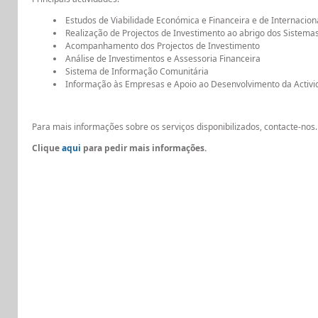
Estudos de Viabilidade Económica e Financeira e de Internacion
Realização de Projectos de Investimento ao abrigo dos Sistemas
Acompanhamento dos Projectos de Investimento
Análise de Investimentos e Assessoria Financeira
Sistema de Informação Comunitária
Informação às Empresas e Apoio ao Desenvolvimento da Activ
Para mais informações sobre os serviços disponibilizados, contacte-nos
Clique
aqui
para pedir mais informações.