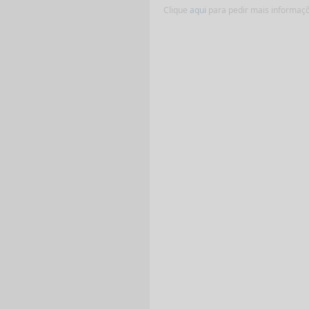
Clique
aqui
para pedir mais informaç