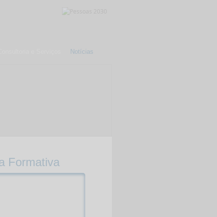
Consultoria e Serviços
Notícias
a Formativa